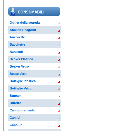
CONSUMABILI
Outlet della vetreria
Analisi: Reagenti
Ancorette
Bacchette
Barattoli
Beaker Plastica
Beaker Vetro
Beute Vetro
Bottiglie Plastica
Bottiglie Vetro
Bunsen
Burette
Campionamento
Camici
Capsule