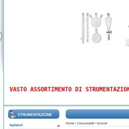
VASTO ASSORTIMENTO DI STRUMENTAZIO
STRUMENTAZIONE
Home
›
Consumabili
›
Scovoli
Agitatori