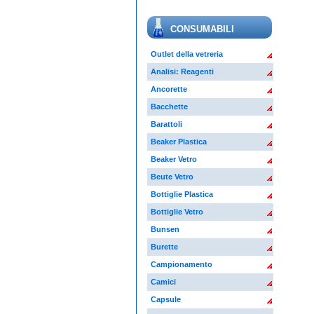
CONSUMABILI
Outlet della vetreria
Analisi: Reagenti
Ancorette
Bacchette
Barattoli
Beaker Plastica
Beaker Vetro
Beute Vetro
Bottiglie Plastica
Bottiglie Vetro
Bunsen
Burette
Campionamento
Camici
Capsule