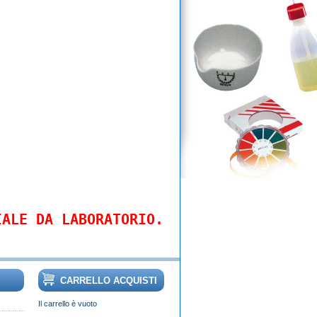
IALE DA LABORATORIO.
CARRELLO ACQUISTI
Il carrello è vuoto