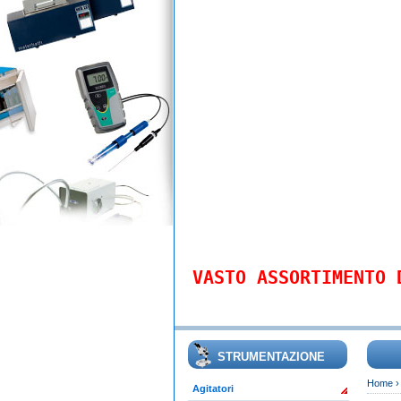
VASTO ASSORTIMENTO 
STRUMENTAZIONE
Home
Agitatori