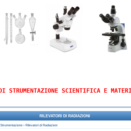
DI STRUMENTAZIONE SCIENTIFICA E MATER
RILEVATORI DI RADIAZIONI
›
Strumentazione
›
Rilevatori di Radiazioni