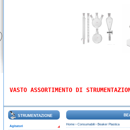
VASTO ASSORTIMENTO DI STRUMENTAZIO
BE
STRUMENTAZIONE
Home
›
Consumabili
›
Beaker Plastica
Agitatori