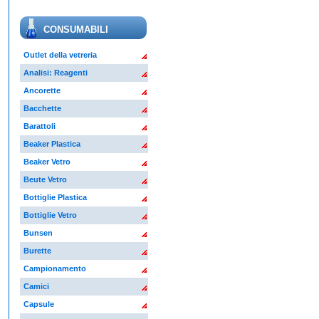
CONSUMABILI
Outlet della vetreria
Analisi: Reagenti
Ancorette
Bacchette
Barattoli
Beaker Plastica
Beaker Vetro
Beute Vetro
Bottiglie Plastica
Bottiglie Vetro
Bunsen
Burette
Campionamento
Camici
Capsule