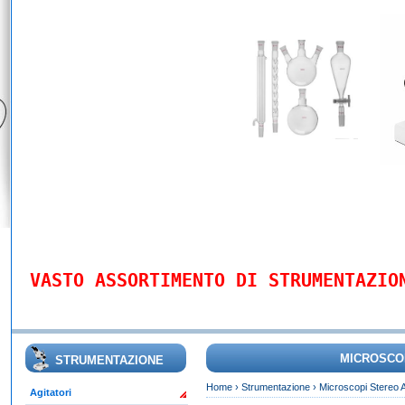
VASTO ASSORTIMENTO DI STRUMENTAZIO
MICROSCO
STRUMENTAZIONE
Home
›
Strumentazione
›
Microscopi Stereo 
Agitatori