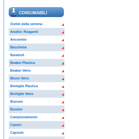
CONSUMABILI
Outlet della vetreria
Analisi: Reagenti
Ancorette
Bacchette
Barattoli
Beaker Plastica
Beaker Vetro
Beute Vetro
Bottiglie Plastica
Bottiglie Vetro
Bunsen
Burette
Campionamento
Camici
Capsule