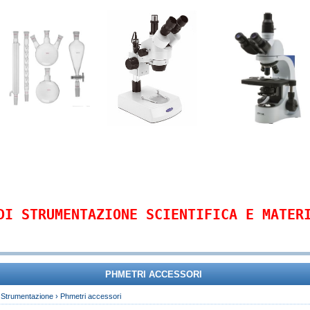
DI STRUMENTAZIONE SCIENTIFICA E MATER
PHMETRI ACCESSORI
›
Strumentazione
›
Phmetri accessori