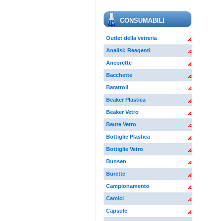
CONSUMABILI
Outlet della vetreria
Analisi: Reagenti
Ancorette
Bacchette
Barattoli
Beaker Plastica
Beaker Vetro
Beute Vetro
Bottiglie Plastica
Bottiglie Vetro
Bunsen
Burette
Campionamento
Camici
Capsule