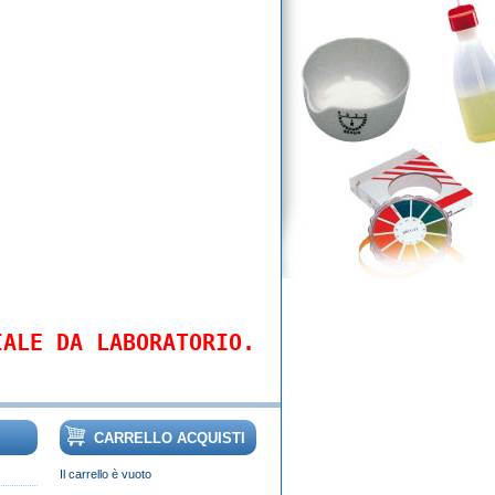
IALE DA LABORATORIO.
CARRELLO ACQUISTI
Il carrello è vuoto