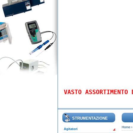
VASTO ASSORTIMENTO 
STRUMENTAZIONE
Home
Agitatori