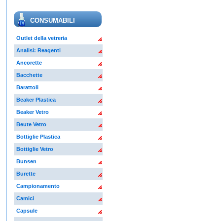
CONSUMABILI
Outlet della vetreria
Analisi: Reagenti
Ancorette
Bacchette
Barattoli
Beaker Plastica
Beaker Vetro
Beute Vetro
Bottiglie Plastica
Bottiglie Vetro
Bunsen
Burette
Campionamento
Camici
Capsule