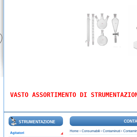
VASTO ASSORTIMENTO DI STRUMENTAZIO
CONTA
STRUMENTAZIONE
Home
›
Consumabili
›
Contaminuti
›
Contamin
Agitatori