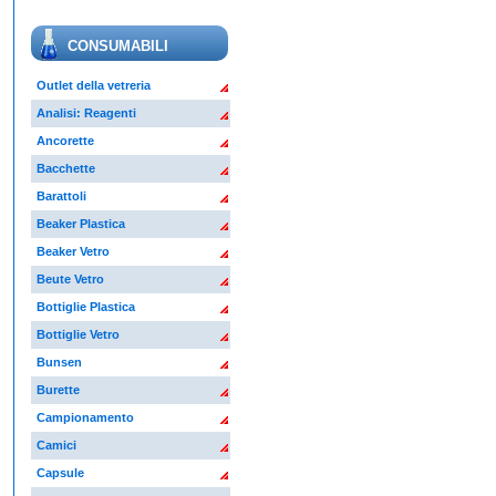
CONSUMABILI
Outlet della vetreria
Analisi: Reagenti
Ancorette
Bacchette
Barattoli
Beaker Plastica
Beaker Vetro
Beute Vetro
Bottiglie Plastica
Bottiglie Vetro
Bunsen
Burette
Campionamento
Camici
Capsule