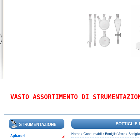
VASTO ASSORTIMENTO DI STRUMENTAZIO
BOTTIGLIE
STRUMENTAZIONE
Home
›
Consumabili
›
Bottiglie Vetro
›
Bottigl
Agitatori