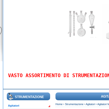
VASTO ASSORTIMENTO DI STRUMENTAZIO
AGIT
STRUMENTAZIONE
Home
›
Strumentazione
›
Agitatori
›
Agitatori 
Agitatori