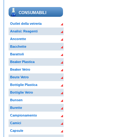
CONSUMABILI
Outlet della vetreria
Analisi: Reagenti
Ancorette
Bacchette
Barattoli
Beaker Plastica
Beaker Vetro
Beute Vetro
Bottiglie Plastica
Bottiglie Vetro
Bunsen
Burette
Campionamento
Camici
Capsule