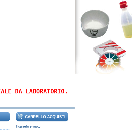
IALE DA LABORATORIO.
CARRELLO ACQUISTI
Il carrello è vuoto