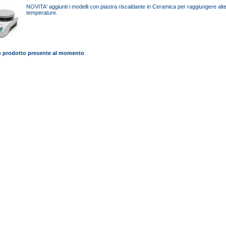
NOVITA' aggiunti i modelli con piastra riscaldante in Ceramica per raggiungere alt
temperature.
 prodotto presente al momento