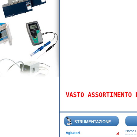
VASTO ASSORTIMENTO 
STRUMENTAZIONE
Home
Agitatori