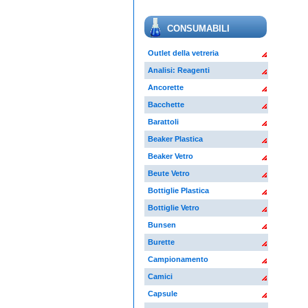
CONSUMABILI
Outlet della vetreria
Analisi: Reagenti
Ancorette
Bacchette
Barattoli
Beaker Plastica
Beaker Vetro
Beute Vetro
Bottiglie Plastica
Bottiglie Vetro
Bunsen
Burette
Campionamento
Camici
Capsule