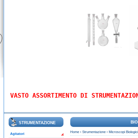
VASTO ASSORTIMENTO DI STRUMENTAZIO
BIO
STRUMENTAZIONE
Home
›
Strumentazione
›
Microscopi Biologici
Agitatori