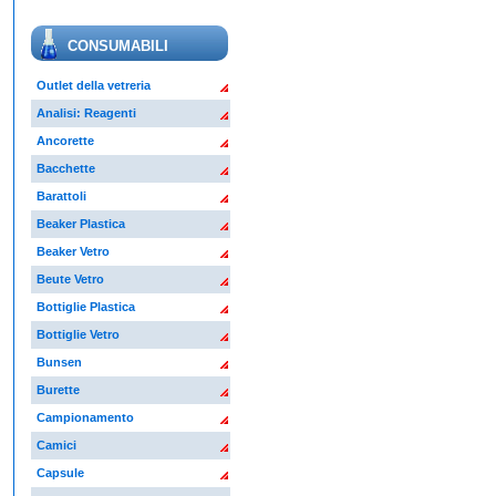
CONSUMABILI
Outlet della vetreria
Analisi: Reagenti
Ancorette
Bacchette
Barattoli
Beaker Plastica
Beaker Vetro
Beute Vetro
Bottiglie Plastica
Bottiglie Vetro
Bunsen
Burette
Campionamento
Camici
Capsule