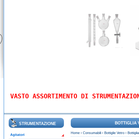
VASTO ASSORTIMENTO DI STRUMENTAZIO
BOTTIGLIA
STRUMENTAZIONE
Home
›
Consumabili
›
Bottiglie Vetro
›
Bottigl
Agitatori