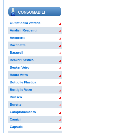
CONSUMABILI
Outlet della vetreria
Analisi: Reagenti
Ancorette
Bacchette
Barattoli
Beaker Plastica
Beaker Vetro
Beute Vetro
Bottiglie Plastica
Bottiglie Vetro
Bunsen
Burette
Campionamento
Camici
Capsule