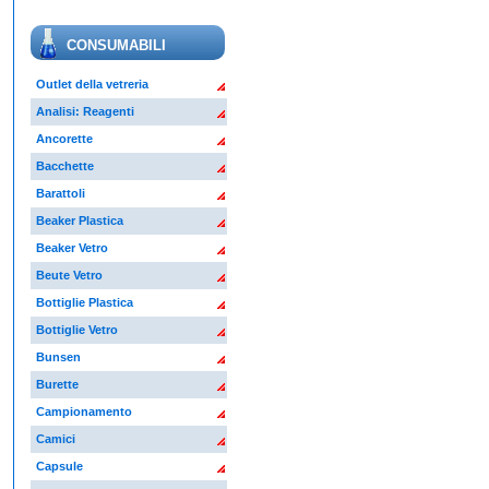
CONSUMABILI
Outlet della vetreria
Analisi: Reagenti
Ancorette
Bacchette
Barattoli
Beaker Plastica
Beaker Vetro
Beute Vetro
Bottiglie Plastica
Bottiglie Vetro
Bunsen
Burette
Campionamento
Camici
Capsule