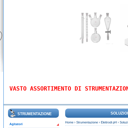
VASTO ASSORTIMENTO DI STRUMENTAZIO
SOLUZIO
STRUMENTAZIONE
Home
›
Strumentazione
›
Elettrodi pH
›
Soluz
Agitatori