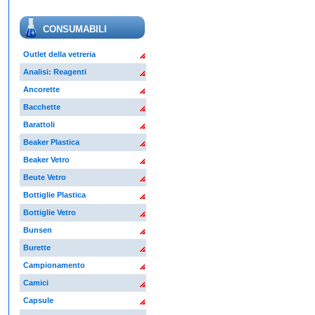
CONSUMABILI
Outlet della vetreria
Analisi: Reagenti
Ancorette
Bacchette
Barattoli
Beaker Plastica
Beaker Vetro
Beute Vetro
Bottiglie Plastica
Bottiglie Vetro
Bunsen
Burette
Campionamento
Camici
Capsule