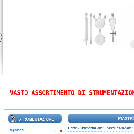
VASTO ASSORTIMENTO DI STRUMENTAZIO
PIASTR
STRUMENTAZIONE
Home
›
Strumentazione
›
Piastre riscaldanti
Agitatori