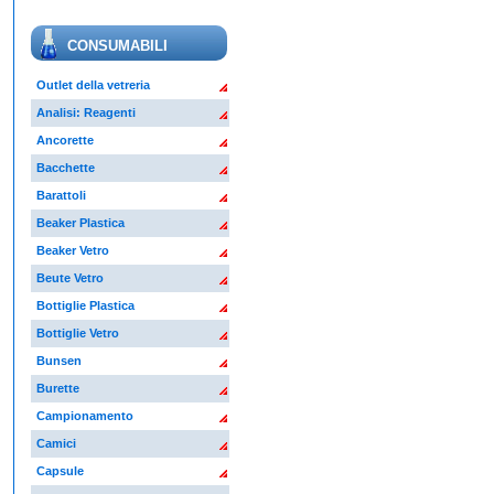
CONSUMABILI
Outlet della vetreria
Analisi: Reagenti
Ancorette
Bacchette
Barattoli
Beaker Plastica
Beaker Vetro
Beute Vetro
Bottiglie Plastica
Bottiglie Vetro
Bunsen
Burette
Campionamento
Camici
Capsule