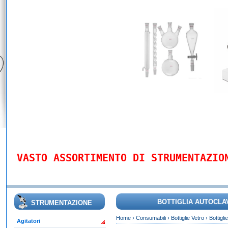
VASTO ASSORTIMENTO DI STRUMENTAZIO
BOTTIGLIA AUTOCLAVA
STRUMENTAZIONE
Home
›
Consumabili
›
Bottiglie Vetro
›
Bottigli
Agitatori